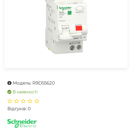
Модель: R9D55620
В наявності
Відгуків: 0