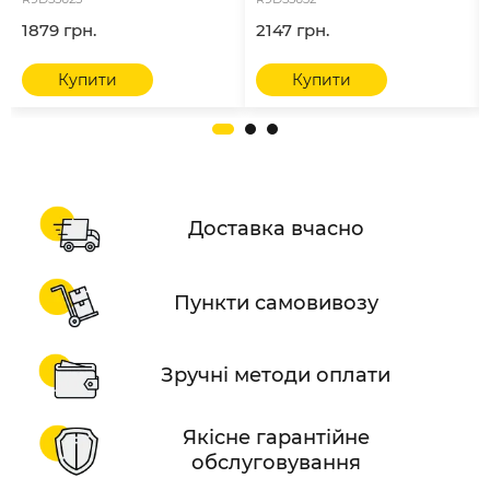
1879 грн.
2147 грн.
Купити
Купити
Доставка вчасно
Пункти самовивозу
Зручні методи оплати
Якісне гарантійне
обслуговування