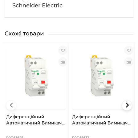
Schneider Electric
Схожі товари
Диференційний
Диференційний
Автоматичний Вимикач...
Автоматичний Вимикач...
R9D55625
R9D55632