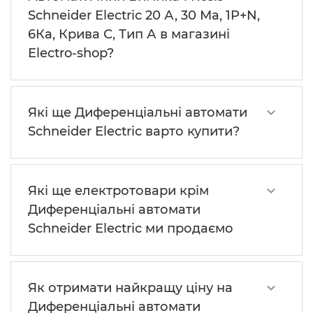
Schneider Electric 20 А, 30 Мa, 1P+N,
6Кa, Крива С, Тип А в магазині
Electro-shop?
Які ще Диференціальні автомати
Schneider Electric варто купити?
Які ще електротовари крім
Диференціальні автомати
Schneider Electric ми продаємо
Як отримати найкращу ціну на
Диференціальні автомати