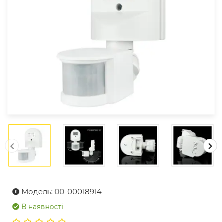
Модель: 00-00018914
В наявності