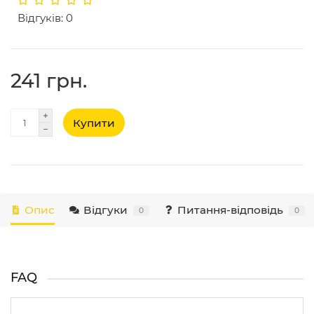
Відгуків: 0
241 грн.
Купити
Опис
Відгуки
Питання-відповідь
0
0
FAQ