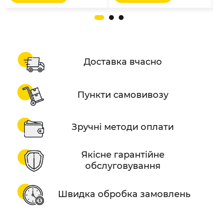
Доставка вчасно
Пункти самовивозу
Зручні методи оплати
Якісне гарантійне
обслуговування
Швидка обробка замовлень