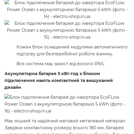
Кожен блок оснащений модулями автоматичного
підігріву для безперебійної роботи взимку.
Вся система має захист від вологи IP65.
Акумуляторна батарея 5 кВт-год з блоком
підключення мають компактний та вишуканий
дизайн
Має міцний та надійний матовий металевий матеріал.
Завдяки компактному розміру всього 180 мм, батарея