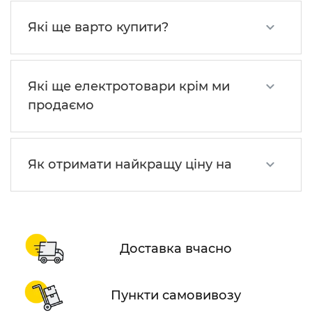
Які ще варто купити?
Які ще електротовари крім ми
продаємо
Як отримати найкращу ціну на
Доставка вчасно
Пункти самовивозу