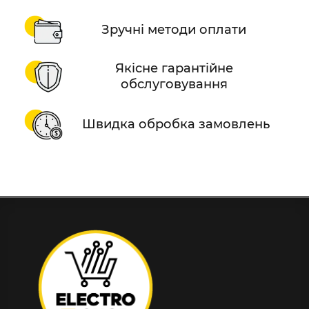
Зручні методи оплати
Якісне гарантійне
обслуговування
Швидка обробка замовлень