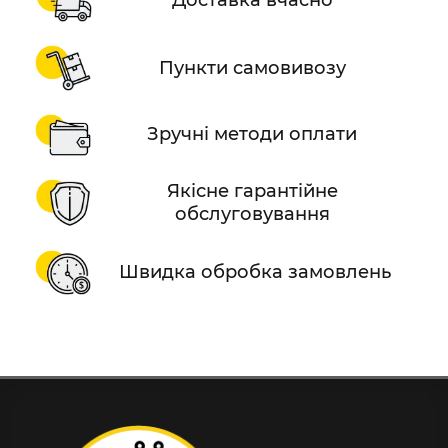
Доставка вчасно
Пункти самовивозу
Зручні методи оплати
Якісне гарантійне
обслуговування
Швидка обробка замовлень