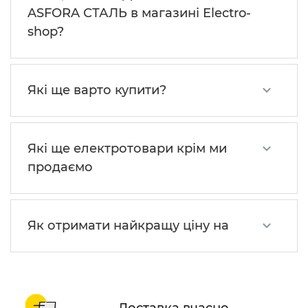
ASFORA СТАЛЬ в магазині Electro-
shop?
Які ще варто купити?
Які ще електротовари крім ми
продаємо
Як отримати найкращу ціну на