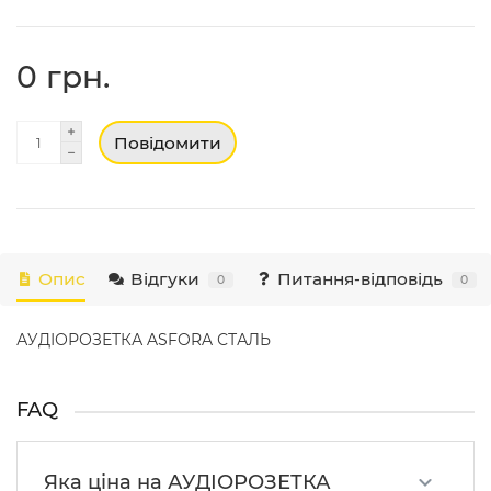
0 грн.
Повідомити
Опис
Відгуки
Питання-відповідь
0
0
АУДІОРОЗЕТКА ASFORA СТАЛЬ
FAQ
Яка ціна на АУДІОРОЗЕТКА