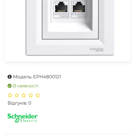
Модель: EPH4800121
В наявності
Відгуків: 0