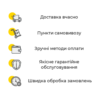
Доставка вчасно
Пункти самовивозу
Зручні методи оплати
Якісне гарантійне
обслуговування
Швидка обробка замовлень