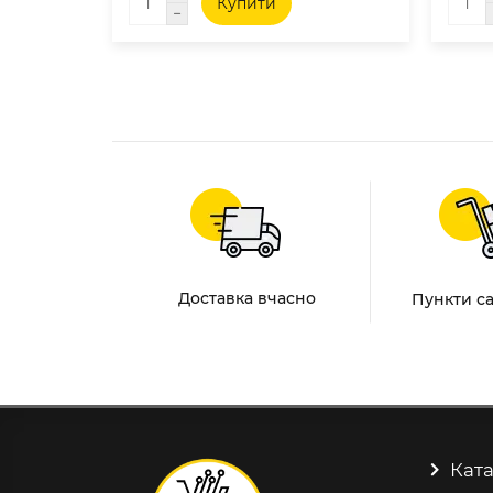
Купити
Доставка вчасно
Пункти с
Ката