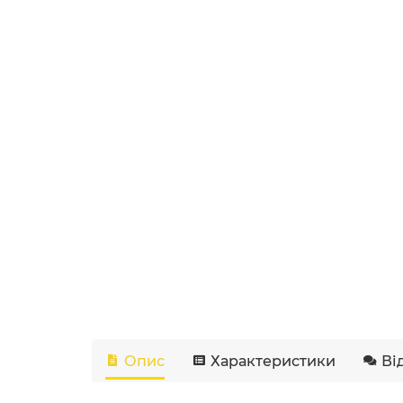
Опис
Характеристики
Ві