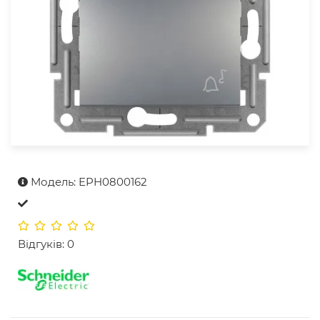
Модель: EPH0800162
Відгуків: 0