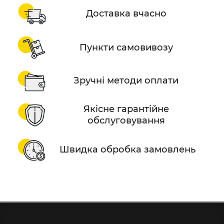
Доставка вчасно
Пункти самовивозу
Зручні методи оплати
Якісне гарантійне
обслуговування
Швидка обробка замовлень