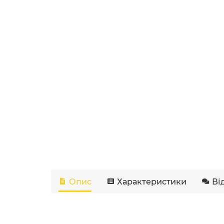
Опис
Характеристики
Ві