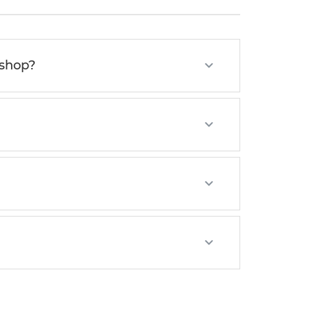
-shop?