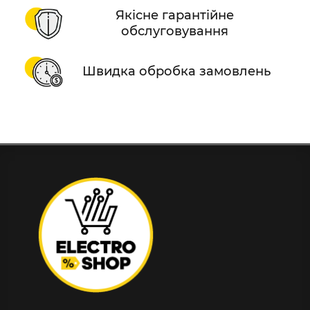
Якісне гарантійне
обслуговування
Швидка обробка замовлень