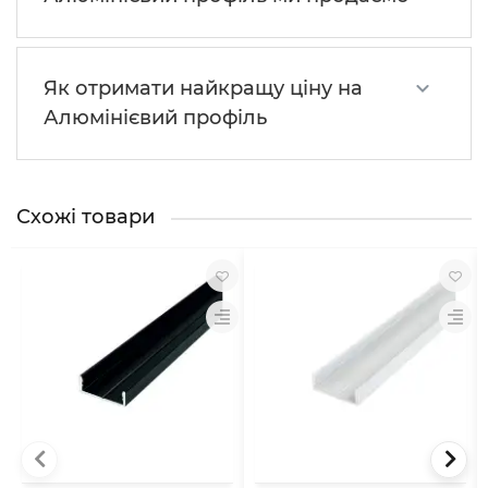
Як отримати найкращу ціну на
Алюмінієвий профіль
Схожі товари