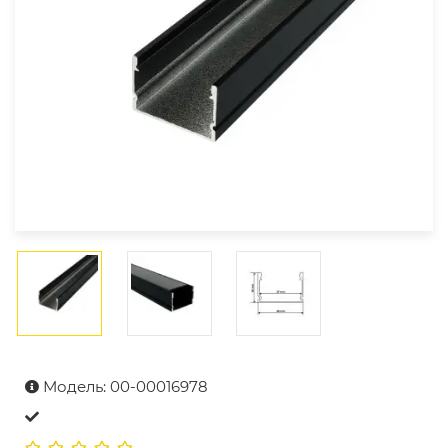
Модель: 00-00016978