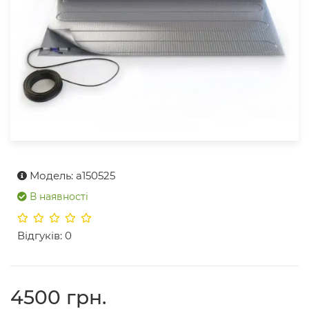
Модель: a150525
В наявності
Відгуків: 0
4500 грн.