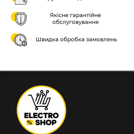
Якісне гарантійне
обслуговування
Швидка обробка замовлень