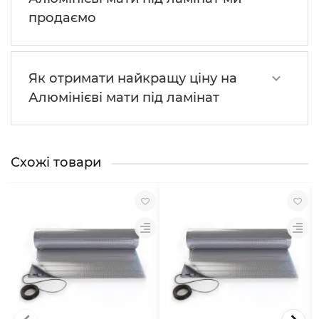
продаємо
Як отримати найкращу ціну на
Алюмінієві мати під ламінат
Схожі товари