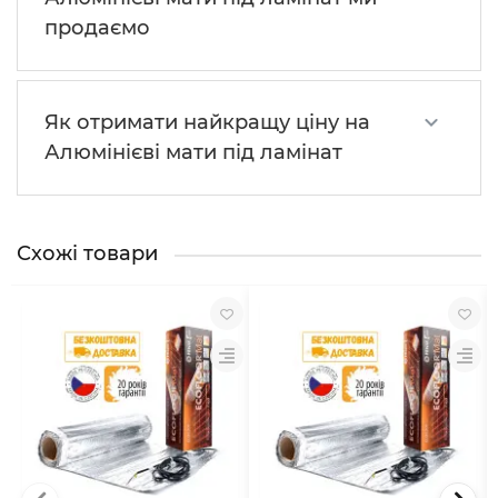
продаємо
Як отримати найкращу ціну на
Алюмінієві мати під ламінат
Схожі товари