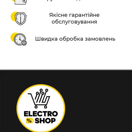
Якісне гарантійне
обслуговування
Швидка обробка замовлень