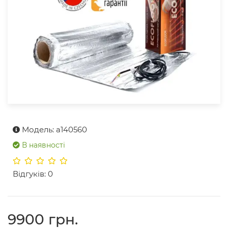
Модель: a140560
В наявності
Відгуків: 0
9900 грн.