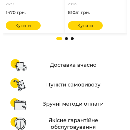
21233
20325
1470 грн.
81051 грн.
Купити
Купити
Доставка вчасно
Пункти самовивозу
Зручні методи оплати
Якісне гарантійне
обслуговування