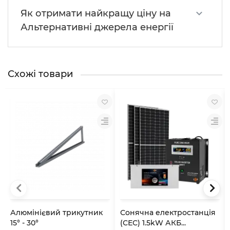
Як отримати найкращу ціну на
Альтернативні джерела енергії
Схожі товари
Алюмінієвий трикутник
Сонячна електростанція
15° - 30°
(СЕС) 1.5kW АКБ...