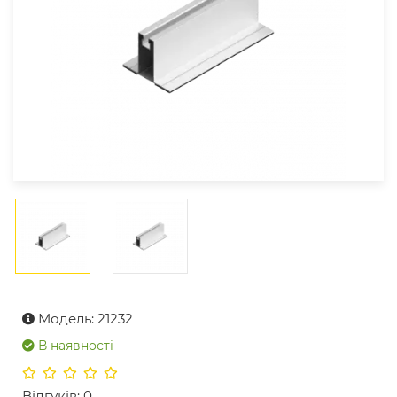
Модель: 21232
В наявності
Відгуків: 0