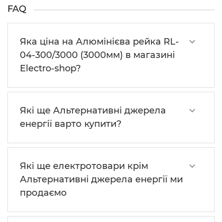
FAQ
Яка ціна на Алюмінієва рейка RL-
04-300/3000 (3000мм) в магазині
Electro-shop?
Які ще Альтернативні джерела
енергії варто купити?
Які ще електротовари крім
Альтернативні джерела енергії ми
продаємо