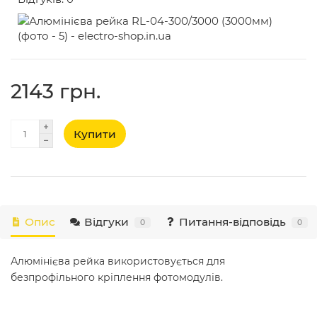
2143 грн.
Купити
Опис
Відгуки
Питання-відповідь
0
0
Алюмінієва рейка використовується для
безпрофільного кріплення фотомодулів.