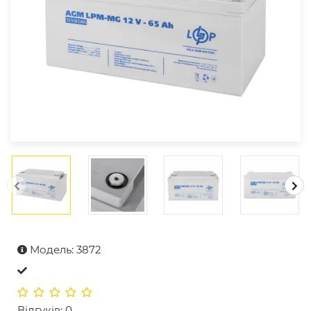
Модель: 3872
Відгуків: 0