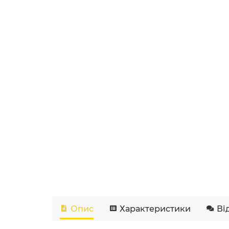
Опис
Характеристики
Ві