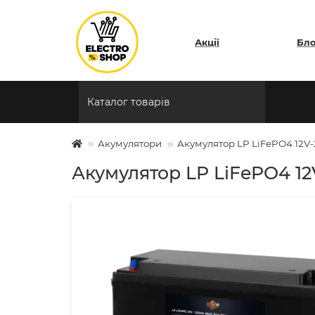
Акції
Бл
Каталог товарів
Акумулятори
Акумулятор LP LiFePO4 12V-
Акумулятор LP LiFePO4 12