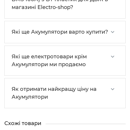
магазині Electro-shop?
Які ще Акумулятори варто купити?
Які ще електротовари крім
Акумулятори ми продаємо
Як отримати найкращу ціну на
Акумулятори
Схожі товари