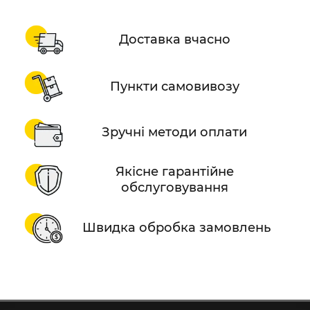
Доставка вчасно
Пункти самовивозу
Зручні методи оплати
Якісне гарантійне
обслуговування
Швидка обробка замовлень