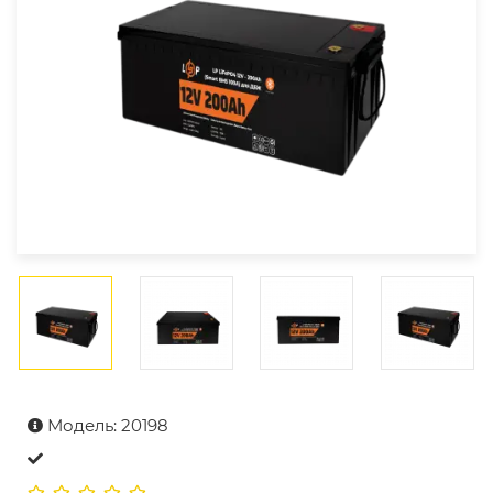
Модель: 20198